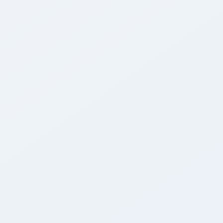
2026最新攻略（世预赛让球网）！
2026年世预赛激战正酣，如何快速找到
网球爱好者，都能从这里获得最权威、
别再走弯路
世预赛让球网直播官网观看入口？本文
最实...
从域名鉴别、网络故障排查、盘口数据
2026-07-18
热门战报
解读到隐藏入口分享，手把手教你避开
世预赛让球网直播
2026世预赛观看入口
山寨网站、告别卡顿延迟。高手都在用
的找入口方法论，看完就能用，别再浪
世界杯体育直播解说高清比赛直播
费时间点那些假链接了。...
网：2026年球迷必看的观赛新体验
2026年世界杯怎么看最爽？本文从高清
【世界杯直播】全攻略！
画质、专业解说、平台实测三大维度，
为你拆解世界杯体育直播解说高清比赛
2026-07-18
赛事前瞻
世界杯体育直播解说
高清比赛直播网
直播网的选品技巧。亲测4家主流平台优
缺点，揭晓3种必须躲开的直播网站陷
九游体育买球高清比赛直播网：
阱，还附赠“多屏联动”“定制解说”等隐藏
2026年观赛新体验，高清流畅不卡
2026年，体育观赛需求全面升级。九游
玩法。让你花最少的钱，获得最沉浸的
顿【九游体育买球高清比赛直播
体育买球高清比赛直播网凭借超低延
观赛体...
网】
迟、多视角切换、智能集锦等硬核功
2026-07-18
热门战报
能，成为球迷新宠。本文从真实体验出
九游体育买球高清比赛直播网
体育高清直播平台
发，对比同类平台优劣势，解读隐藏玩