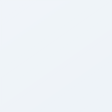
播官网观看入口”？本文从实战角度教你
2026-07-18
深度分析
三步辨别真伪官网，深度解析预测功能
世界杯压球直播网
世界杯在线预测直播官网观看入口
的核心用法，并曝光五个常见观赛陷
阱。老球迷亲自测试过的筛选技巧，助
世预赛免费看？买球网无插件在线
你避开广告页、木马链接，享受高清直
直播网（2026版） 实测推荐
2026年世预赛激战正酣，球迷们都在找
播与实时数据...
稳定、高清、免费的在线直播平台。本
文实测了圈内热议的“世预赛买球网无插
2026-07-18
热门战报
件在线直播网”，从播放体验、流畅度、
世预赛买球网无插件在线直播
2026世预赛免费直播
广告干扰、功能实用性等角度全方位评
测。结论：名字虽带“买球”，实际是纯
BT888体球网直播官网观看入口：
直播导航站，无插件、低延迟、多线路
2026年体育迷必备的观赛指南与实
2026年体育迷必看！本文深度解析bt888
切换，尤...
用技巧【BT888】
体球网直播官网观看入口的实用技巧与
避坑指南，涵盖最新域名获取方法、平
2026-07-18
转会爆料
bt888体球网直播
官网观看入口
台核心功能亮点、安全使用注意事项以
及2026年新增的智能投屏、多视角切换
世预赛让球网直播官网观看入口
等特色功能。无论你是足球、篮球还是