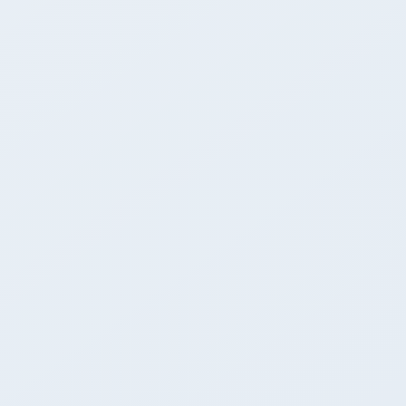
球站）深度解析：2026年
8365让球站全解析【世界
观赛与投注指南
杯买球吧】2026美加墨观
赛指南
世界杯买球吧，美加墨世界
世界杯买球吧攻略！美加墨
杯体育足球买球网怎么选？
比球站与bet9足球站深度评
【365bt买球网】实战经验
测【2026世界杯指南】
分享
世界杯买球吧-美加墨体球
世界杯买球吧-2026世界杯
赛前瞻：凯发买球站靠谱
体育球盘站-雷速体育买球
吗？揭秘2026年投注新趋
网：2026年球迷必看平台
势
【雷速体育】全面评测
世界杯体育体球-美加墨比
世界杯买球吧-2026美加墨
球站：K1体育让球玩法全
体育体球，这些观赛技巧你
解析【2026观赛指南】
必须知道！【k8凯发让球
COPYRIGHT © 2010-2026
东宅港足球「全球足球，一网打尽——你的私人赛事情
报站。」
ALL RIGHTS RESERVED
网站地图