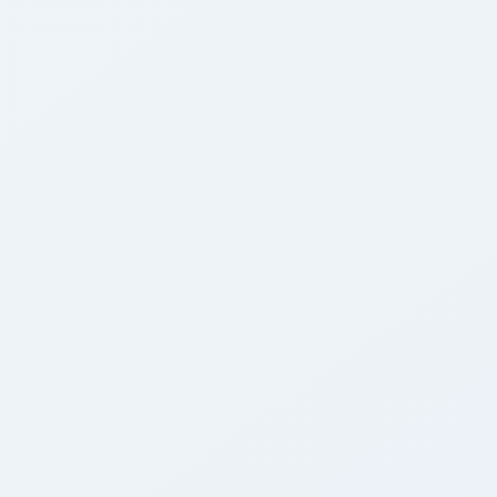
4.
如何选择？三大平台的对比与建议
5.
2026年世界杯：理性观赛，合法参与
世界杯买球吧：2026年球迷的“数字看台”
提到“
世界杯买球吧
”，很多老球迷并不陌生。它并非单一
的投注站点，而是一个集赛事资讯、实时比分、社区讨
论于一体的综合平台。在2026年美加墨世界杯期间，
世
界杯买球吧
的核心价值在于其“即时性”——从小组赛到决
赛，每一粒进球、每一次争议判罚，都能在第一时间通
过推送触达用户。更重要的是，它整合了多家合规博彩
机构的赔率数据，方便用户横向对比，做出更理性的判
断。
对于新手来说，
世界杯买球吧
还提供了详尽的“新手教程”