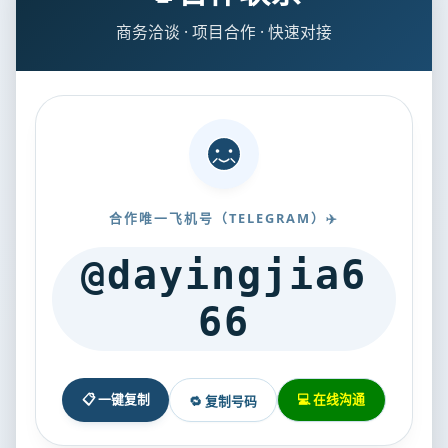
在平台上模拟投注，测试自己的分析能力，而不必承担
实际资金风险。这种“先模拟、后实战”的模式，尤其适合
那些希望提升预测准确率的资深球迷。
ag买球网：技术驱动的“智能投注引擎”
在技术层面，“
ag买球网
”无疑是三者中最具前瞻性的。它
利用人工智能算法，实时抓取全球数百家数据源，为用
户生成动态的“胜率预测模型”。例如，当某支球队在赛前
突然更换主力门将，
ag买球网
的模型会在几分钟内重新
计算赔率，并给出调整后的投注建议。这种“秒级响应”能
力，在瞬息万变的世界杯赛场上，显得尤为珍贵。
同时，
ag买球网
还特别注重“合规性”与“安全性”。它明确
要求用户完成实名认证，并接入第三方资金托管系统，