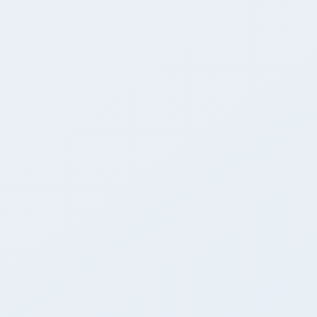
2026年世界杯：理性观赛，合法参与
最后，需要强调的是，无论选择哪个平台，
理性
永远是
第一位的。2026年美加墨世界杯是足球的盛宴，而非赌
博的赌场。请务必选择持有合法牌照的平台，并严格控
制投注金额。记住，真正的快乐来自于比赛本身，而非
账户里的数字波动。
从
世界杯买球吧
的社区狂欢，到
美加墨比球站
的深度分
析，再到
ag买球网
的智能引擎，2026年的球迷拥有了前
所未有的工具。但工具终究是工具，唯有保持对足球的
热爱与敬畏，才能在这场全球狂欢中，收获最纯粹的感
动。
世界杯买球吧
美加墨比球站
ag买球网