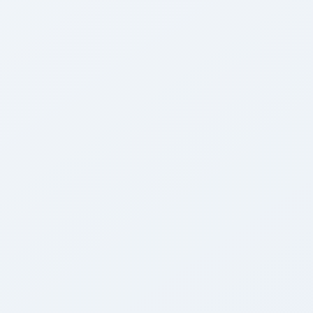
赛让球站视频直播网站】必看技巧
的预选赛让球站视频直播网站是观赛关
键。本文实测多个平台，从信号稳定
2026-07-18
数据榜单
性、让球数据更新速度到访问便捷性，
预选赛让球站视频直播网站
体育直播平台推荐
给出详细筛选方法。同时分享如何通过
直播时观察盘口变化提升判断力，并揭
万赢买球直播官网观看入口！2026
露假直播、恶意弹窗等常见陷阱，助你
年最新观赛指南【万赢买球】一站
2026年看球找不到靠谱入口？本文手把
避开坑点，轻松享...
式体验
手教你找到万赢买球直播官网观看入
口，避开钓鱼网站和卡顿陷阱。分享官
2026-07-18
赛事前瞻
万赢买球直播官网
万赢买球观看入口
方APP下载技巧、4K画质实测体验、多
视角切换新功能，以及新手注册、网络
世界杯体育比球网直播官网观看入
测试、回放使用等实用小贴士。真正的
口！2026年最新观赛指南【世界杯
2026年世界杯即将开赛，全网最全的世
一站式观赛指南，让你不再为找链接发
体育比球网】免费高清直播
界杯体育比球网直播官网观看入口指
愁。...
南。本文帮你避开山寨网站，找到官方
2026-07-18
转会爆料
免费高清直播渠道，包含电脑、手机、
世界杯体育比球网
世界杯直播官网入口
电视投屏等多种观看方式。同时分享老
球迷的实用避坑经验，让你从小组赛到