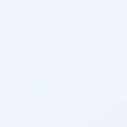
五联赛体育堵球赛在线观看免费直
播站！2026年五大联赛观赛指南
2026年五大联赛战火重燃，如何找到靠
【五联赛体育】免费直播平台推荐
谱的“五联赛体育堵球赛在线观看免费直
播站”？本文基于多年实测经验，推荐三
2026-07-18
赛事前瞻
五联赛体育直播
免费足球直播站
类表现稳定的免费直播平台，并总结5条
快速筛选技巧和3个避坑贴士，帮你告别
2026世界杯直播网压球视频直播网
卡顿、广告和安全隐患，轻松在线观看
站：选对平台看球不卡顿（2026世
2026世界杯临近，如何选择靠谱的2026
高清球赛。无论你是英超、西甲还是意
界杯直播网压球视频直播网站）
世界杯直播网压球视频直播网站？本文
甲球迷...
从画质、加载速度、多端兼容性三个维
2026-07-18
赛事前瞻
度分析挑选标准，详解压球功能的使用
2026世界杯直播网
压球视频直播网站
方法，并揭露假冒直播网站的常见陷
阱。基于实测体验，推荐三款不同定位
预选赛让球站视频直播网站！2026
的平台，帮你避开广告轰炸和卡顿烦
年最新观赛指南与平台推荐【预选
2026年体育预选赛激战正酣，找到靠谱
恼，享受流畅、...