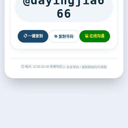
bet足球网高清比赛直播网
高清比赛直播
配，手把手教你选对高清比赛直播平
台。同时结合真实用户反馈和新手操作
美加墨世界杯买球赛无插件在线直
指南，为你提供最实用的观赛决策参
播网，2026观赛新选择！【美加墨
2026年美加墨世界杯即将开赛，如何用
考。如果你不想...
世界杯】直播攻略
无插件在线直播网流畅观看？本文从平
台选择、画质要求、时差应对到实测推
2026-07-17
赛事前瞻
美加墨世界杯
无插件直播网
荐，全面解析美加墨世界杯买球赛无插
件在线直播网的实用技巧，帮助球迷告
世界杯预选赛直播观看直播官网观
别卡顿，尽享每场精彩对决。...
看入口！2026年最新观赛攻略【官
2026年世界杯预选赛激战正酣，本文为
方入口】
你整理最靠谱的世界杯预选赛直播观看
直播官网观看入口，涵盖央视频、咪
2026-07-17
深度分析
咕、爱奇艺等正规平台，详细讲解电脑
世界杯预选赛直播观看直播官网观看入口
2026世界杯预选赛官方
端和手机端的操作步骤，并提供免费观
直播
赛技巧和常见问题解答，让你一次找准
官方入口，告别盗版卡顿和虚假网
世预赛体育足球比球在线观看免费
站。...
直播站，2026年这些平台让你高清
2026年世预赛激战正酣，如何找到稳定
不卡顿【世预赛直播】实测推荐