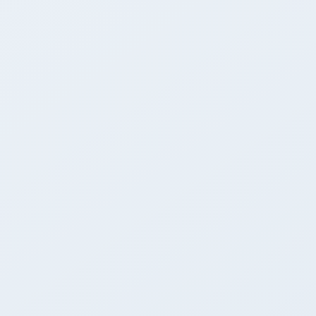
2026-04-25
热门战报
考平台，龙8买球网作为安全投注终端，
世界杯足球买球
美加墨体育体球网
龙8买球网
2026美加墨世界杯
并分享实战技巧与风险控制方法，助你
理性享受足球盛宴。...
世界杯体育足球比球-美加墨体育足
球网-乐鱼体育买球，2026美加墨
2026年美加墨世界杯即将开幕，本文为
世界杯观赛指南与乐鱼体育买球平
您全面解析世界杯体育足球比球的精彩
台深度解析
看点，介绍美加墨体育足球网的核心功
2026-04-25
转会爆料
能与乐鱼体育买球的平台优势。从赛程
世界杯体育足球比球
美加墨体育足球网
乐鱼体育买球
2026美加墨
分析到投注策略，助您轻松把握本届世
世界杯
界杯的买球机会，享受足球激情与收益
的双重体验。...
世界杯初盘买球网：美加墨足球买
球站与OD体育买球站，2026年必
2026年美加墨世界杯即将开赛，如何选
看指南
择靠谱的世界杯初盘买球网？本文深度
评测美加墨足球买球站与OD体育买球站
2026-04-25
热门战报
的核心优势，从初盘价值、平台合规性
世界杯初盘买球网
美加墨足球买球站
OD体育买球站
2026美加墨世
到实战技巧，助你抢占先机。适合所有
界杯
关注体育竞猜的球迷阅读，原创干货，