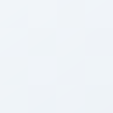
网站首页
> 2026美加墨世界杯
世界杯足球赛-2026美加墨足球
赛！BT压球站观赛全攻略【世界杯
2026年美加墨世界杯即将开赛，三大洲
2026】
时差和转播限制让国内球迷头疼。本文
深度解析bt压球站这一民间直播神器的
2026-05-26
数据榜单
2026美加墨世界杯
bt压球站
使用方法、安全技巧以及2026世界杯赛
程时间安排。从如何获取稳定直播源到
世界杯买球赛-2026美加墨买球
画质调节、回看功能，手把手教你用低
赛，【BT足球站】带你玩转观赛新
2026美加墨世界杯即将到来，如何理性
成本享受高清流畅的观赛体验。文章还
体验
参与世界杯买球赛？本文从赛事亮点、
分享了海...
分析技巧到bt足球站社区的真实经验，
2026-05-26
数据榜单
2026美加墨世界杯
bt足球站
为你提供一套接地气的参考指南。不堆
砌术语，只讲球迷真正需要的干货。...
世界杯体育足球站-2026美加墨体