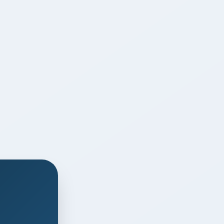
世界杯竞猜买球-2026
美加墨让球站：如何用
be365买球网稳抓胜
2026-06-11
算？
美加墨世界杯直播，
2026压球站怎么选？
【bet28365体育球盘买
2026-06-11
球网】实测体验
世界杯投球网-2026美
加墨球盘站-bet28365
体育足球买球网 全面
2026-06-11
解析2026世界杯投注
平台【bet28365】
2026年世界杯网-2026
美加墨买球站：如何找
到靠谱的bet28365体育
2026-06-11
球盘买球站？【观赛与
安全指南】
2026世界杯网-2026美
加墨球盘买球站-
bet28365体育足球压球
2026-06-11
站，2026美加墨世界
杯投注全攻略【2026
美加墨世界杯网-2026