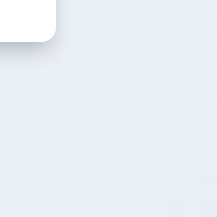
2026美加墨世界杯让
球网怎么选？365买球
平台实测与体育买球避
2026-05-01
坑指南
世界杯赌球网风险警
示！美加墨球盘买球网
与永利体育买球网真相
2026-04-25
揭秘
世界杯压球网，2026
世界杯比球站全攻略
——6686体育下球平
2026-04-30
台深度解析
世界杯足球压球网，
2026世界杯观赛新选
择？【五联赛体育网】
2026-05-03
带你全面了解
标签列表