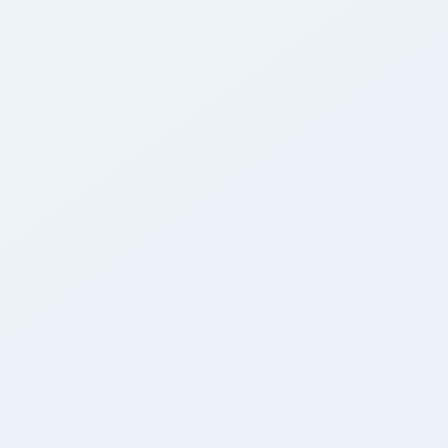
【be365投球网】实战
界杯让球网和美
指南
世界杯买球入口-2026
2bet买球网
美加墨体育足球压球
站-be365体球网，你怎
平台，让你在
2026-06-11
么选？【2026美加墨
彩。纯干货分
网
美加墨体育球盘
世界杯】观赛与竞猜攻
世界杯线上买球新趋
略
势：2026美加墨体育
足球买球站与be365让
2026-06-11
球网实战指南
新趋势！
世界杯真人买球-2026
美加墨堵球站-be365压
球网：如何避坑选平
2026-06-11
的世界杯买球入
台？【世界杯真人买
享8868买球
球】实用指南
世界杯在线买球：
你避开常见陷
2026美加墨投球站怎
么选？【be365足球
，适合所有体
2026-06-11
2026世界杯投注
网】亲测体验
世界杯体育买球：
2026美加墨体球站新
动向【be365球盘网】
2026-06-11
实用指南