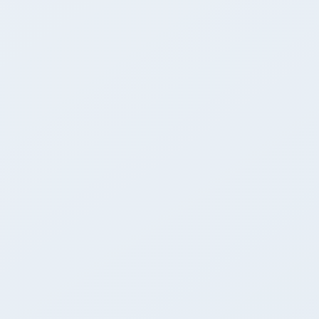
2026世界杯买球网
(10)
2026世界杯投注
(35)
世界杯买球网
(16)
世界杯足球买球网
(13)
2026世界杯
(16)
世界杯足球网
(13)
世界杯投球网
(15)
世界杯体育买球
(14)
2026世界杯投注指南
(11)
世界杯足球买球
(15)
2026美加墨世界杯
(13)
世界杯买球赛
(13)