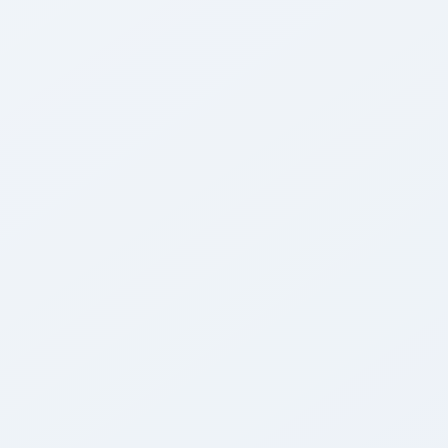
1031
1219
5
文章
标签
分类
2026-05-28
网站分类
热门战报
深度分析
转会爆料
2026-04-24
数据榜单
赛事前瞻