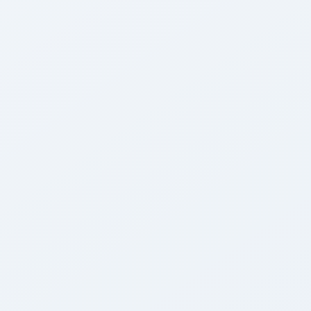
1031
1219
5
文章
标签
分类
网站分类
热门战报
深度分析
转会爆料
1.
一、世界杯
数据榜单
2.
二、美加墨
赛事前瞻
3.
三、bet3