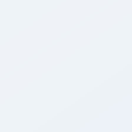
足球网：资讯与数据的“百科全书”
投球站：本土化服务的“贴心管家”
66让球网：实战派的“临场雷达”