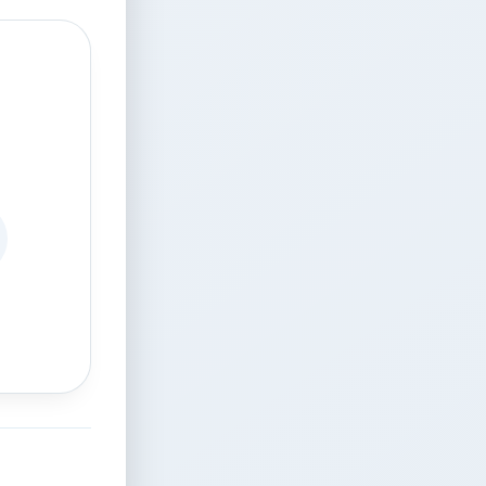
它最大的特色
世界杯买球网
(16)
赛的交叉数
让球解析
”做得
世界杯足球买球网
(13)
适应性甚至裁
2026世界杯
(16)
容让用户的命
世界杯足球网
(13)
世界杯投球网
(15)
世界杯体育买球
(14)
2026世界杯投注指南
(11)
心卖点是“滚动
世界杯足球买球
(15)
球场临时因为
网的讨论区炸开
2026美加墨世界杯
(13)
会。当然，这
世界杯买球赛
(13)
眼花缭乱。
世界杯买球站
(13)