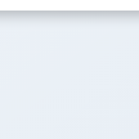
比：我该怎么选？
据深度与决策依据
，世界杯足球网是最稳妥的选择；如果你主要
，美加墨投球站能给你提供别人没有的独家信息；而如果你本身
临场捕捉波动，bet366让球网能帮你把反应时间压缩到最短。
深玩家会在世界杯足球网做完早盘分析，到美加墨投球站确认当
66让球网观察临场变化，形成一套完整的流程。
年使用这些平台的小建议
依赖单一数据
。平台给到的让球指数、赔率浮动，本质是市场情
，多利用平台里的
用户社区
——那些高点赞的复盘帖往往藏着真
频率，尤其是bet366让球网那种实时刷新的页面，很容易让人陷
。记住，足球的魅力在于不确定性，而工具的价值是帮你减少情
界杯足球网-美加墨投球站-bet366让球网
这三家平台各有侧重，