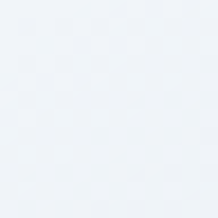
首页
热门战报
深度分
网站首页
>
热门
世界杯足
选三大平
2026-06-15
东宅港足球
2026年美
东宅港足球专注足球体育资讯，覆盖英
超、西甲、德甲、意甲、法甲、欧冠、欧
和投注选项中
联、世界杯、欧洲杯、亚洲杯、美洲杯、
中超、亚冠、日职联、韩K联、荷甲、葡
的讨论里。它
超、巴甲、美职联等全球百余项赛事。提
角出发，把这
供快讯战报、战术板拆解、转会内幕及射
手榜统计。从看热闹到看懂门道，这里是
你的一站式足球信息站。