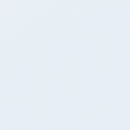
的新手还是经验
下一篇
世界杯压球网-美加墨堵球站-bet366体球网 2026美加墨世界杯投注攻略【世界杯压球网】