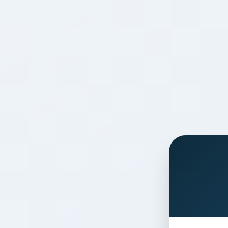
4.
四、横向对
最新文章
5.
五、202
体育世界杯买球网：
一、世界杯
2026美加墨体育买球
站实战评测【be365堵
2026-06-11
球网】新手必看
如果你是一个
世界杯足球买球：
年世界杯预选
2026美加墨体育球盘
买球站怎么选？
累了口碑。很
2026-06-11
【be365投球网】实战
胜率预测
或球
指南
世界杯买球入口-2026
算法（别担心
美加墨体育足球压球
站-be365体球网，你怎
2026-06-11
帮你构建一个
么选？【2026美加墨
世界杯】观赛与竞猜攻
世界杯线上买球新趋
略
二、美加墨
势：2026美加墨体育
足球买球站与be365让
2026-06-11
球网实战指南