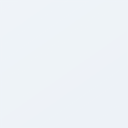
关于我们
26球迷首
合作联系TG：
@XINYUSEO
热门文章
世界杯体育足球压球
盖地的足球资讯
站！2026世界杯体球
现在资深玩家
网与中欧体育站深度评
2026-05-02
从真实用户视
测【2026世界杯】权
威指南
世界杯投球网怎么选？
2026美加墨世界杯体
育压球全攻略，亚洲买
2026-05-01