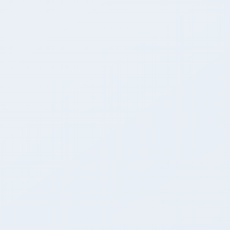
说到底，找
世界杯足球压球网-美加墨足球站-bet366买球
网
，核心不是比哪家优惠多，而是比哪家能让你安心看
球。记住一句话：
平台靠谱，你才能把精力放在分析比
赛上，而不是整天担心钱提不出来
。2026年这届世界杯
很特殊——三国土耳其?（其实北美三国联合主办本来就
很罕见），足球迷和彩票迷都会迎来一场盛宴。希望这
篇文章能帮你少走弯路。如果还有具体问题，欢迎评论
区留言，我会逐一回复。
世界杯足球压球网
bet366买球网
上一篇
下一篇
世界杯足球买球网-美加墨球盘站-best63体育球盘买球网：2026美加墨世界杯投注平台全攻略【世界杯足球买球网】如何避坑选对盘？
世界杯球盘买球网靠谱吗？美加墨压球站实战对比【bet366球盘网】2026年避坑指南